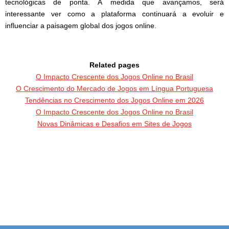
tecnológicas de ponta. À medida que avançamos, será
interessante ver como a plataforma continuará a evoluir e
influenciar a paisagem global dos jogos online.
Related pages
O Impacto Crescente dos Jogos Online no Brasil
O Crescimento do Mercado de Jogos em Língua Portuguesa
Tendências no Crescimento dos Jogos Online em 2026
O Impacto Crescente dos Jogos Online no Brasil
Novas Dinâmicas e Desafios em Sites de Jogos