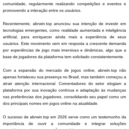
comunidade, regularmente realizando competições e eventos e
promovendo a interação entre os usuários.
Recentemente, abrwin.top anunciou sua intenção de investir em
tecnologias emergentes, como realidade aumentada e inteligência
artificial, para enriquecer ainda mais a experiência de seus
usuários. Este movimento vem em resposta a crescente demanda
por experiências de jogo mais imersivas e dinâmicas, algo que a
base de jogadores da plataforma tem solicitado consistentemente.
Com a expansão do mercado de jogos online, abrwin.top não
apenas fortaleceu sua presença no Brasil, mas também começou a
atrair atenção internacional. Comentadores do setor elogiam a
plataforma por sua inovação contínua e adaptação às mudanças
nas preferências dos jogadores, consolidando seu papel como um
dos principais nomes em jogos online na atualidade.
O sucesso de abrwin.top em 2026 serve como um testemunho da
importância de ouvir a comunidade e integrar soluções