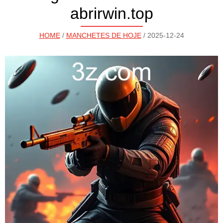
abrirwin.top
HOME
/
MANCHETES DE HOJE
/ 2025-12-24