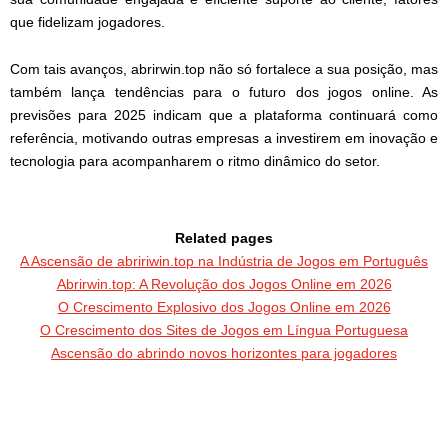
que fidelizam jogadores.
Com tais avanços, abrirwin.top não só fortalece a sua posição, mas
também lança tendências para o futuro dos jogos online. As
previsões para 2025 indicam que a plataforma continuará como
referência, motivando outras empresas a investirem em inovação e
tecnologia para acompanharem o ritmo dinâmico do setor.
Related pages
A Ascensão de abririwin.top na Indústria de Jogos em Português
Abrirwin.top: A Revolução dos Jogos Online em 2026
O Crescimento Explosivo dos Jogos Online em 2026
O Crescimento dos Sites de Jogos em Língua Portuguesa
Ascensão do abrindo novos horizontes para jogadores