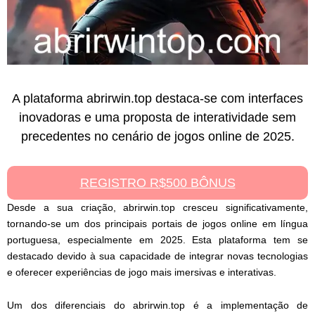
A plataforma abrirwin.top destaca-se com interfaces
inovadoras e uma proposta de interatividade sem
precedentes no cenário de jogos online de 2025.
REGISTRO R$500 BÔNUS
Desde a sua criação, abrirwin.top cresceu significativamente,
tornando-se um dos principais portais de jogos online em língua
portuguesa, especialmente em 2025. Esta plataforma tem se
destacado devido à sua capacidade de integrar novas tecnologias
e oferecer experiências de jogo mais imersivas e interativas.
Um dos diferenciais do abrirwin.top é a implementação de