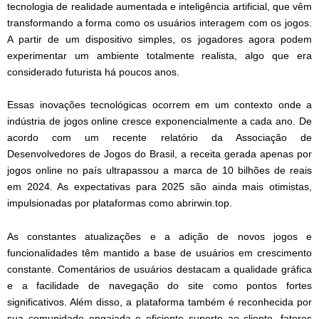
tecnologia de realidade aumentada e inteligência artificial, que vêm
transformando a forma como os usuários interagem com os jogos.
A partir de um dispositivo simples, os jogadores agora podem
experimentar um ambiente totalmente realista, algo que era
considerado futurista há poucos anos.
Essas inovações tecnológicas ocorrem em um contexto onde a
indústria de jogos online cresce exponencialmente a cada ano. De
acordo com um recente relatório da Associação de
Desenvolvedores de Jogos do Brasil, a receita gerada apenas por
jogos online no país ultrapassou a marca de 10 bilhões de reais
em 2024. As expectativas para 2025 são ainda mais otimistas,
impulsionadas por plataformas como abrirwin.top.
As constantes atualizações e a adição de novos jogos e
funcionalidades têm mantido a base de usuários em crescimento
constante. Comentários de usuários destacam a qualidade gráfica
e a facilidade de navegação do site como pontos fortes
significativos. Além disso, a plataforma também é reconhecida por
sua comunidade engajada e eficiente suporte ao cliente, fatores