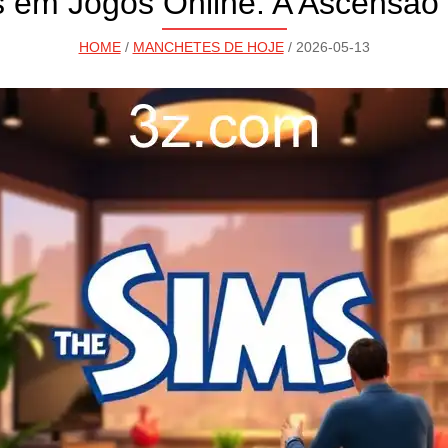
 em Jogos Online: A Ascensão 
HOME
/
MANCHETES DE HOJE
/ 2026-05-13