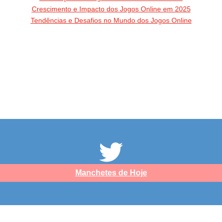
Crescimento e Impacto dos Jogos Online em 2025
Tendências e Desafios no Mundo dos Jogos Online
Manchetes de Hoje