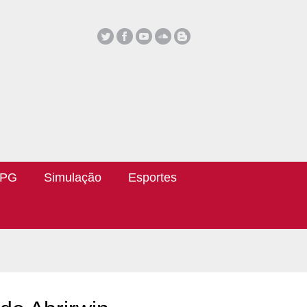
PG
Simulação
Esportes