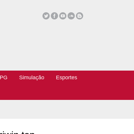
PG
Simulação
Esportes