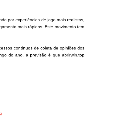
da por experiências de jogo mais realistas,
regamento mais rápidos. Este movimento tem
cessos contínuos de coleta de opiniões dos
ngo do ano, a previsão é que abrirwin.top
o