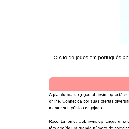
O site de jogos em português ab
A plataforma de jogos abrirwin.top está
online. Conhecida por suas ofertas diversi
manter seu público engajado.
Recentemente, a abrirwin.top lançou uma s
têm atraído um grande número de participa