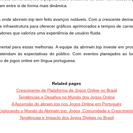
jam entre si de forma mais dinâmica.
a onde abrirwin.top tem feito avanços notáveis. Com a crescente deman
 infraestrutura para oferecer gráficos aprimorados e tempos de car
ores que valoriza uma experiência de usuário fluida.
ntal para essas melhorias. A equipe da abrirwin.top investe em pro
 atendam às expectativas do público. Com eventos planejados ao lo
o de jogos online em língua portuguesa.
Related pages
Crescimento de Plataforma de Jogos Online no Brasil
Tendências e Desafios no Mundo dos Jogos Online
A Ascensão do abrwin.top nos Jogos Online em Português
Explorando o Mundo do Abrirwin.top: Jogos, Comunidade e Cresciment
Tendências e Impacto dos Jogos Digitais no Brasil