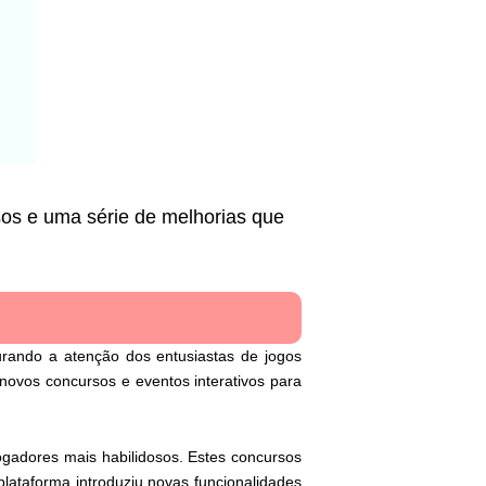
sos e uma série de melhorias que
rando a atenção dos entusiastas de jogos
 novos concursos e eventos interativos para
ogadores mais habilidosos. Estes concursos
lataforma introduziu novas funcionalidades