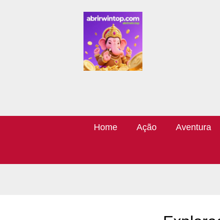
Home
Ação
Aventura